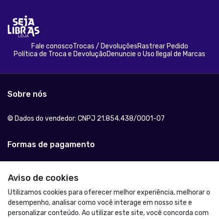
Fale conosco
Trocas / Devoluções
Rastrear Pedido
Política de Troca e Devolução
Denuncie o Uso Ilegal de Marcas
Sobre nós
© Dados do vendedor: CNPJ 21.854.438/0001-07
Formas de pagamento
Aviso de cookies
Utilizamos cookies para oferecer melhor experiência, melhorar o
desempenho, analisar como você interage em nosso site e
personalizar conteúdo. Ao utilizar este site, você concorda com