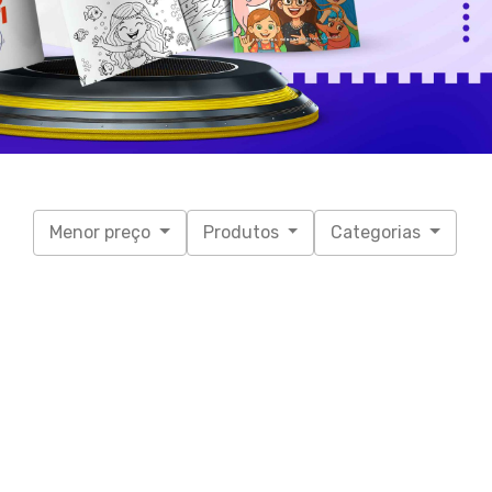
Menor preço
Produtos
Categorias