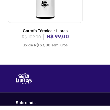
Garrafa Térmica - Libras
R$ 99,00
R$ 109,00
3x de R$ 33,00
sem juros
Sobre nós