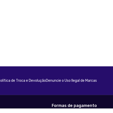
olítica de Troca e Devolução
Denuncie o Uso Ilegal de Marcas
Formas de pagamento