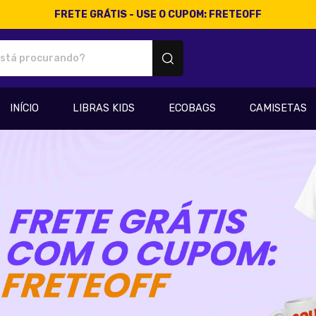
FRETE GRÁTIS - USE O CUPOM: FRETEOFF
os personalizados
INÍCIO
LIBRAS KIDS
ECOBAGS
CAMISETAS