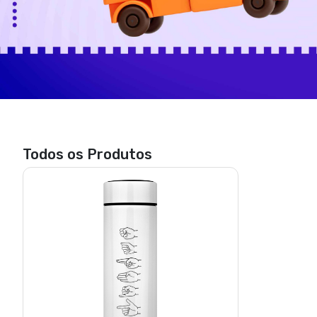
Todos os Produtos