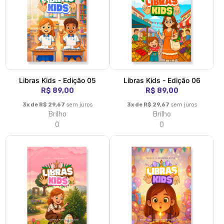
Libras Kids - Edição 05
Libras Kids - Edição 06
R$ 89,00
R$ 89,00
3x de R$ 29,67
sem juros
3x de R$ 29,67
sem juros
Brilho
Brilho
0
0