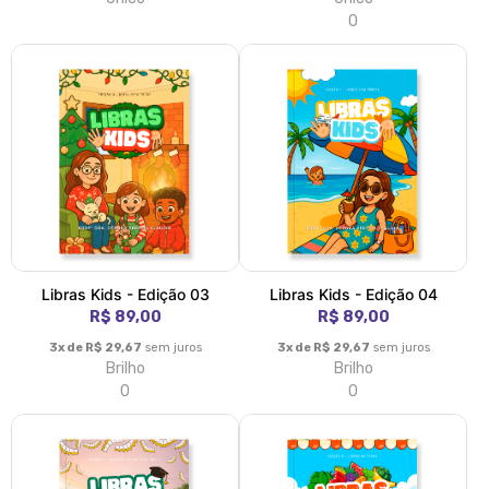
0
Libras Kids - Edição 03
Libras Kids - Edição 04
R$ 89,00
R$ 89,00
3x de R$ 29,67
sem juros
3x de R$ 29,67
sem juros
Brilho
Brilho
0
0