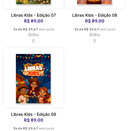
Libras Kids - Edição 07
Libras Kids - Edição 08
R$ 89,00
R$ 89,00
3x de R$ 29,67
sem juros
3x de R$ 29,67
sem juros
Brilho
Brilho
0
0
Libras Kids - Edição 09
R$ 89,00
3x de R$ 29,67
sem juros