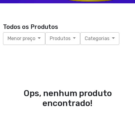
Todos os Produtos
Menor preço
Produtos
Categorias
Ops, nenhum produto
encontrado!