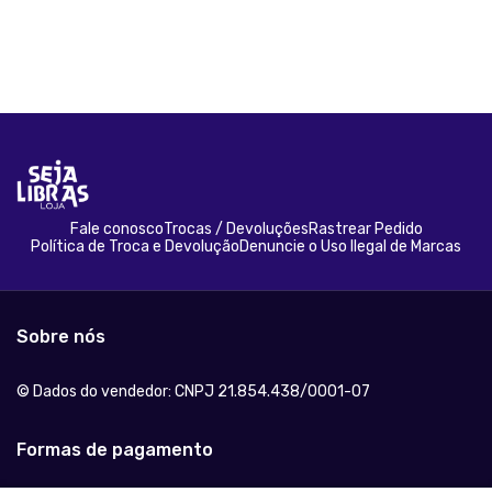
Fale conosco
Trocas / Devoluções
Rastrear Pedido
Política de Troca e Devolução
Denuncie o Uso Ilegal de Marcas
Sobre nós
© Dados do vendedor: CNPJ 21.854.438/0001-07
Formas de pagamento