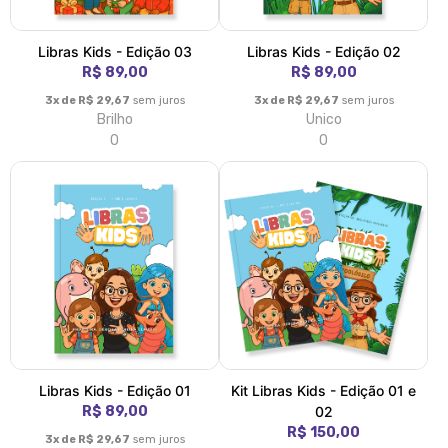
Libras Kids - Edição 03
Libras Kids - Edição 02
R$ 89,00
R$ 89,00
3x de R$ 29,67
sem juros
3x de R$ 29,67
sem juros
Brilho
Unico
0
0
Libras Kids - Edição 01
Kit Libras Kids - Edição 01 e
R$ 89,00
02
R$ 150,00
3x de R$ 29,67
sem juros