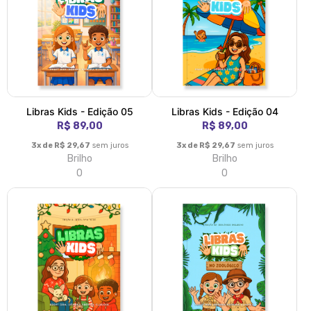
Libras Kids - Edição 05
Libras Kids - Edição 04
R$ 89,00
R$ 89,00
3x de R$ 29,67
sem juros
3x de R$ 29,67
sem juros
Brilho
Brilho
0
0