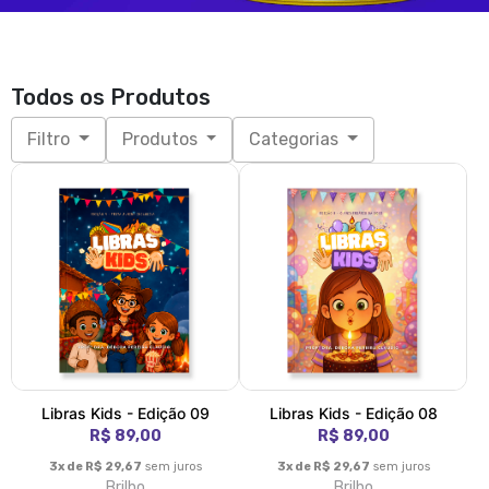
Todos os Produtos
Filtro
Produtos
Categorias
Libras Kids - Edição 09
Libras Kids - Edição 08
R$ 89,00
R$ 89,00
3x de R$ 29,67
sem juros
3x de R$ 29,67
sem juros
Brilho
Brilho