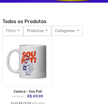
Todos os Produtos
Filtro
Produtos
Categorias
Caneca - Sou Poti
R$ 69,00
R$ 79,00
3x de R$ 23,00
sem juros