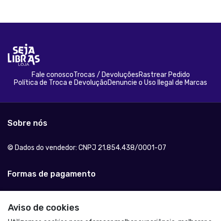
Fale conosco
Trocas / Devoluções
Rastrear Pedido
Política de Troca e Devolução
Denuncie o Uso Ilegal de Marcas
Sobre nós
© Dados do vendedor: CNPJ 21.854.438/0001-07
Formas de pagamento
Aviso de cookies